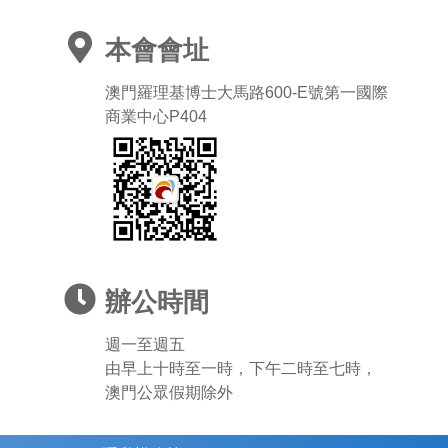
本會會址
澳門羅理基博士大馬路600-E號第一國際
商業中心P404
辦公時間
週一至週五
由早上十時至一時，下午二時至七時，
澳門公眾假期除外