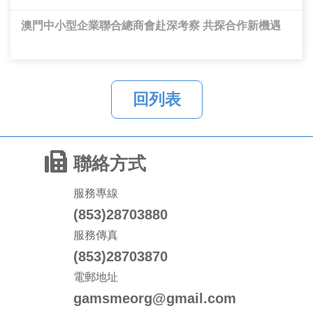
澳門中小型企業聯合總商會赴深考察 共探合作新機遇​
回列表
聯絡方式
服務專線
(853)28703880
服務傳真
(853)28703870
電郵地址
gamsmeorg@gmail.com