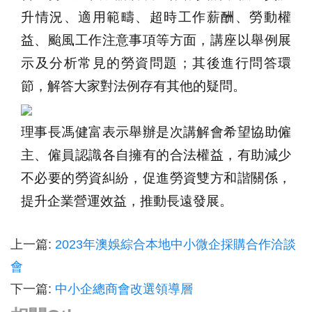
升情況、適用範疇、超時工作薪酬、勞動權
益、颱風工作注意事項等方面，講座以舉例展
示及分析常見的勞資問題；其後進行問答環
節，解答大家對法例存有其他的疑問。
理事長馮健富表示舉辦是次講解會希望協助僱
主、僱員認識各自擁有的合法權益，有助減少
不必要的勞資糾紛，促進勞資雙方和諧關係，
提升企業營運效益，推動長遠發展。
上一篇:
2023年澳娛綜合本地中小微企採購合作洽談
會
下一篇:
中小企總商會改選領導層