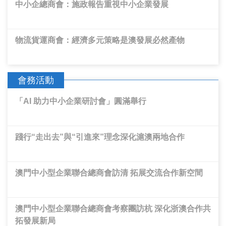
中小企總商會：施政報告重視中小企業發展
物流貨運商會：經濟多元策略是澳發展必然產物
會務活動
「AI 助力中小企業研討會」圓滿舉行
踐行“走出去”與“引進來”理念深化滬澳兩地合作
澳門中小型企業聯合總商會訪清 拓展交流合作新空間
澳門中小型企業聯合總商會考察團訪杭 深化浙澳合作共
拓發展新局