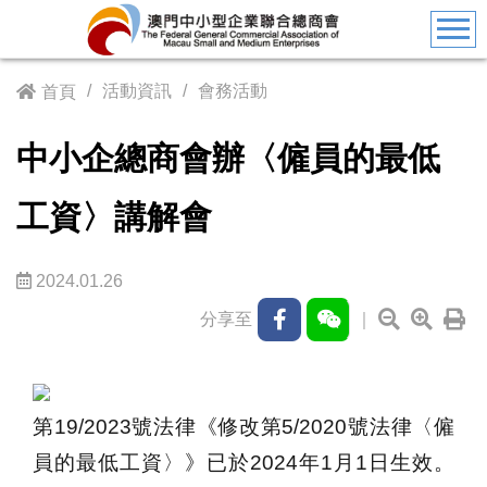
活動資訊
會務活動
首頁
中小企總商會辦〈僱員的最低
工資〉講解會
2024.01.26
分享至
｜
第19/2023號法律《修改第5/2020號法律〈僱
員的最低工資〉》已於2024年1月1日生效。