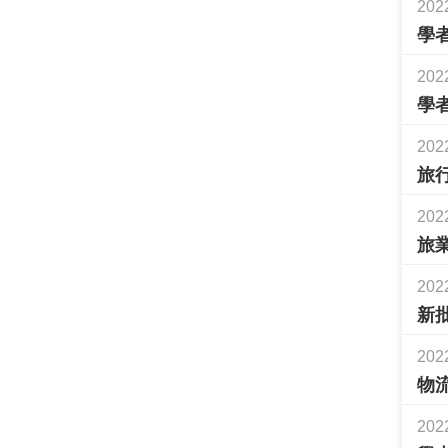
202
學
202
學
202
旅
202
旅
202
新
202
物
202