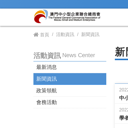
活動資訊
新聞資訊
首頁
新
活動資訊
News Center
最新消息
新聞資訊
202
政策領航
中
會務活動
202
學