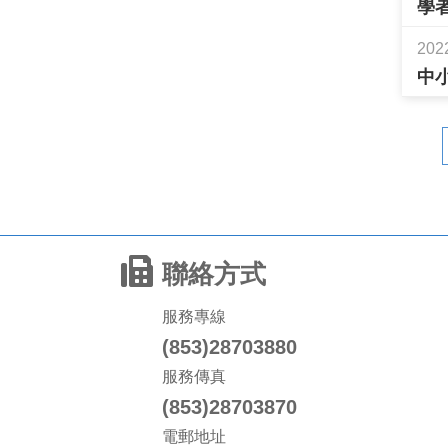
學
202
中
聯絡方式
服務專線
(853)28703880
服務傳真
(853)28703870
電郵地址