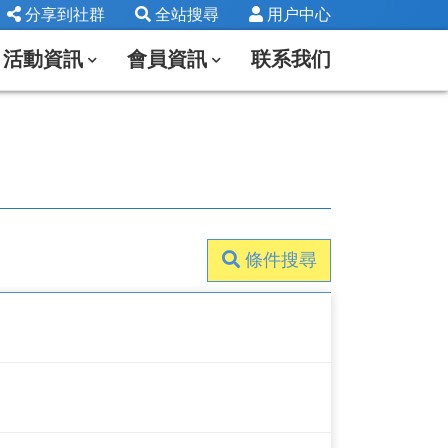
分享到社群
全站搜尋
用户中心
活動資訊
會員資訊
联系我们
條件搜尋